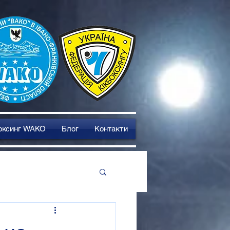
оксинг WAKO
Блог
Контакти