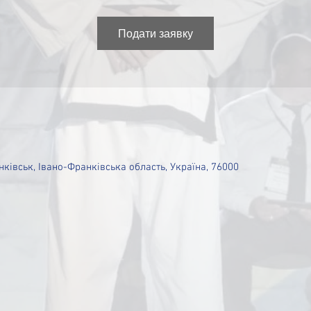
Подати заявку
ківськ, Івано-Франківська область, Україна, 76000