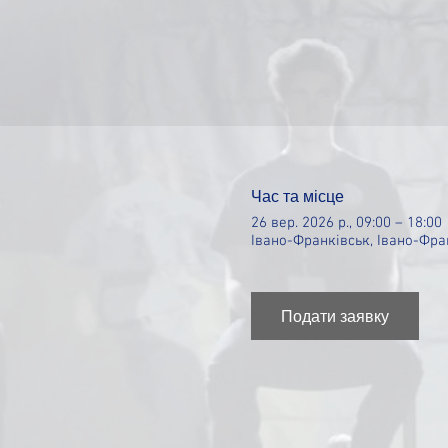
Час та місце
26 вер. 2026 р., 09:00 – 18:00
Івано-Франківськ, Івано-Фран
Подати заявку