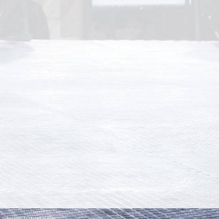
-administration.com