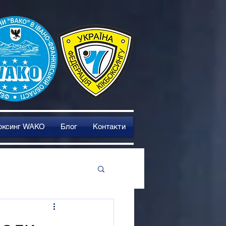
оксинг WAKO
Блог
Контакти