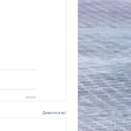
Дивитися всі