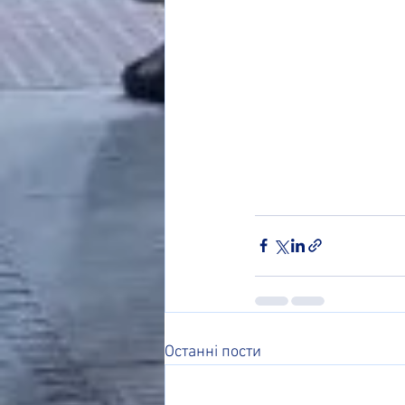
Останні пости