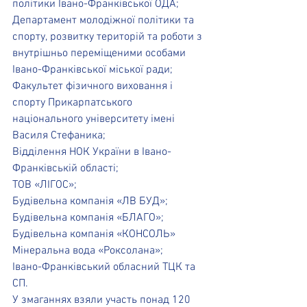
політики Івано-Франківської ОДА;
Департамент молодіжної політики та 
спорту, розвитку територій та роботи з 
внутрішньо переміщеними особами 
Івано-Франківської міської ради;
Факультет фізичного виховання і 
спорту Прикарпатського 
національного університету імені 
Василя Стефаника;
Відділення НОК України в Івано-
Франківській області;
ТОВ «ЛІГОС»;
Будівельна компанія «ЛВ БУД»;
Будівельна компанія «БЛАГО»;
Будівельна компанія «КОНСОЛЬ»
Мінеральна вода «Роксолана»;
Івано-Франківський обласний ТЦК та 
СП.
У змаганнях взяли участь понад 120 